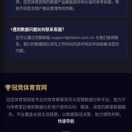
师，冠竞体育官网的数据产品都能提供有价值的参考依据，帮
助不同层次用户做出更理性的判断。
遇到数据问题如何联系客服？
您可以通过页脚邮箱 support@ddoor.com.cn 与我们取得联
系，我们的数据团队将在工作时间内及时响应并协助解决您的
问题。
冠竞体育官网
冠竞体育官网是专业的体育赛事资讯与竞猜数据分析平台，致力于
为体育爱好者和数据分析用户提供实时、精准、深度的赛事数据服
务。平台覆盖全球主流联赛，以数据驱动决策，助力理性判断。
快速导航