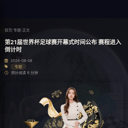
首页
/
专题
/
正文
第21届世界杯足球赛开幕式时间公布 赛程进入
倒计时
2026-08-08
专题
预计阅读 6 分钟