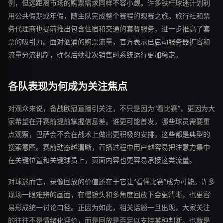
例，但远距离市场的购票需求同样不容小觑。许多铁杆球迷计划利
用公共假期或年假，随主队完成整个赛程的观赛之旅。旅行社和票
务代理商也提前推出包含住宿和交通的套餐服务，进一步推高了套
票的吸引力。面对汹涌的购票流量，官方表示已启动服务器扩容和
流量分流机制，确保后续批次销售时系统运行更加稳定。
各队表现为何成为关注焦点
对观众来说，备战欧冠直播引关注，不只是因为“看比赛”，更因为大
家希望在开赛前提前掌握信息差。谁更可能首发，哪些球员需要重
点观察，巴萨会不会在战术上做出更积极的安排，这些都是典型的
搜索意图。赛前动态越清晰，直播过程中用户越容易把注意力集中
在关键位置和关键球员上，页面内容也更容易承接这类流量。
对球迷而言，录像回放的价值还在于它让“看懂比赛”成为可能。许多
现场一眼难辨的画面，在慢镜头和多角度回放下会更清晰，也更容
易形成统一讨论口径。正因为如此，相关话题一旦出现，大家关注
的往往不是情绪化评价，而是回放是否足以支持某种判断。也就是