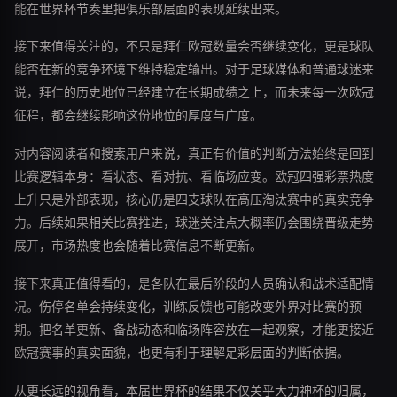
能在世界杯节奏里把俱乐部层面的表现延续出来。
接下来值得关注的，不只是拜仁欧冠数量会否继续变化，更是球队
能否在新的竞争环境下维持稳定输出。对于足球媒体和普通球迷来
说，拜仁的历史地位已经建立在长期成绩之上，而未来每一次欧冠
征程，都会继续影响这份地位的厚度与广度。
对内容阅读者和搜索用户来说，真正有价值的判断方法始终是回到
比赛逻辑本身：看状态、看对抗、看临场应变。欧冠四强彩票热度
上升只是外部表现，核心仍是四支球队在高压淘汰赛中的真实竞争
力。后续如果相关比赛推进，球迷关注点大概率仍会围绕晋级走势
展开，市场热度也会随着比赛信息不断更新。
接下来真正值得看的，是各队在最后阶段的人员确认和战术适配情
况。伤停名单会持续变化，训练反馈也可能改变外界对比赛的预
期。把名单更新、备战动态和临场阵容放在一起观察，才能更接近
欧冠赛事的真实面貌，也更有利于理解足彩层面的判断依据。
从更长远的视角看，本届世界杯的结果不仅关乎大力神杯的归属，