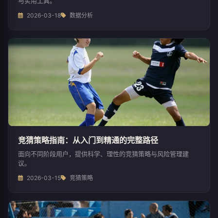
与实用工具。
2026-03-18
数据分析
竞猜策略指南：从入门到精通的完整路径
面向不同阶段用户，提供科学、理性的竞猜策略与风险管理建
议。
2026-03-15
竞猜策略