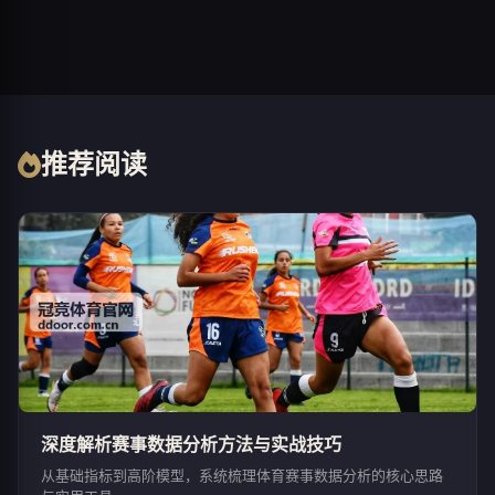
推荐阅读
深度解析赛事数据分析方法与实战技巧
从基础指标到高阶模型，系统梳理体育赛事数据分析的核心思路