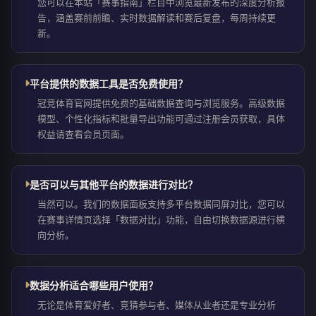
您可以在本站「赛事指南」栏目中浏览最新发布的深度分析报
告，涵盖赛前前瞻、实时数据解读和赛后复盘，每周持续更
新。
平台提供的数据工具是否免费使用？
冠竞体育官网提供免费的基础数据查询与浏览服务。高级数据
模型、个性化指标和批量导出功能可通过注册会员获取，具体
权益请查看会员页面。
是否可以与其他平台的数据进行对比？
当然可以。我们的数据面板支持多平台数据同屏对比，您可以
在赛事详情页选择「数据对比」功能，自由切换数据源进行横
向分析。
数据分析适合哪些用户使用？
无论是体育爱好者、竞猜参与者、媒体从业者还是专业分析