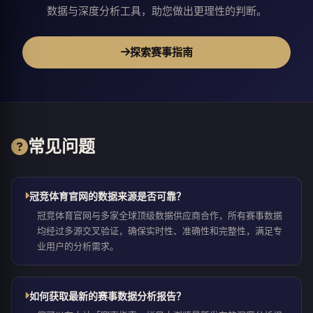
数据与深度分析工具，助您做出更理性的判断。
探索赛事指南
常见问题
冠竞体育官网的数据来源是否可靠？
冠竞体育官网与多家全球顶级数据供应商合作，所有赛事数据
均经过多源交叉验证，确保实时性、准确性和完整性，满足专
业用户的分析需求。
如何获取最新的赛事数据分析报告？